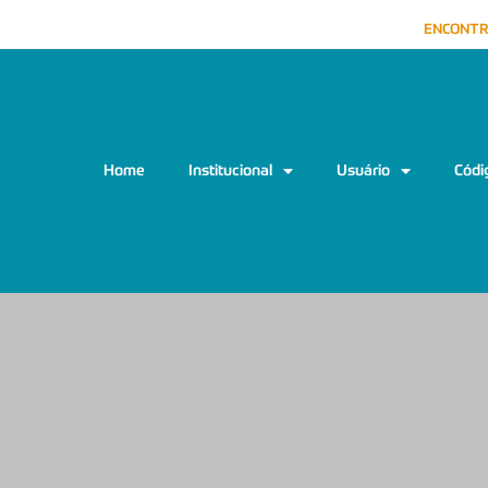
ENCONTR
Home
Institucional
Usuário
Códi