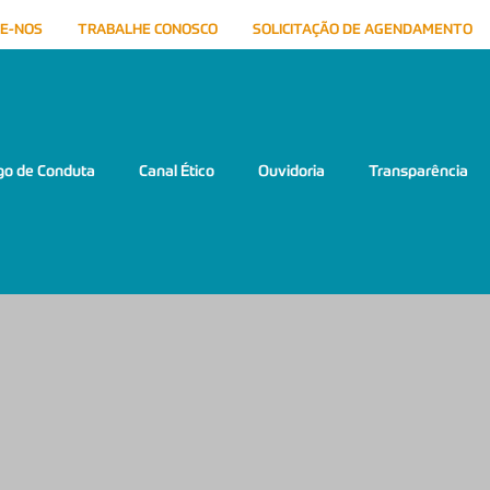
E-NOS
TRABALHE CONOSCO
SOLICITAÇÃO DE AGENDAMENTO
go de Conduta
Canal Ético
Ouvidoria
Transparência