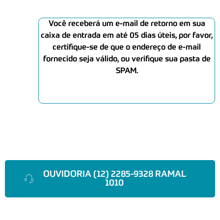
Você receberá um e-mail de retorno em sua
caixa de entrada em até 05 dias úteis, por favor,
certifique-se de que o endereço de e-mail
fornecido seja válido, ou verifique sua pasta de
SPAM.
OUVIDORIA (12) 2285-9328 RAMAL
1010