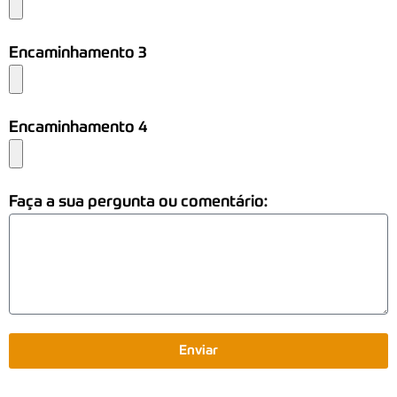
Encaminhamento 3
Encaminhamento 4
Faça a sua pergunta ou comentário:
Enviar