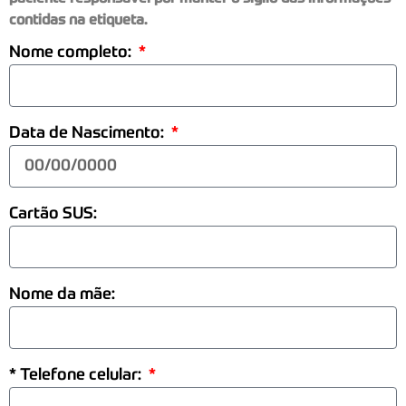
contidas na etiqueta.
Nome completo:
Data de Nascimento:
Cartão SUS:
Nome da mãe:
* Telefone celular: