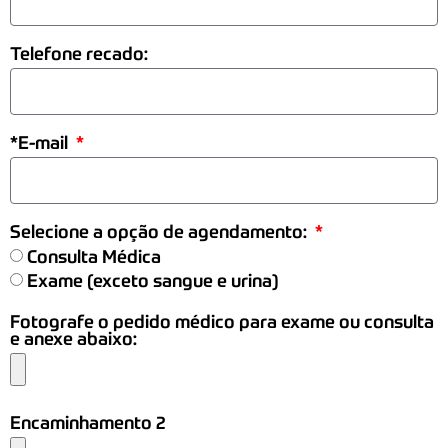
Telefone recado:
*E-mail
Selecione a opção de agendamento:
Consulta Médica
Exame (exceto sangue e urina)
Fotografe o pedido médico para exame ou consulta
e anexe abaixo:
Encaminhamento 2