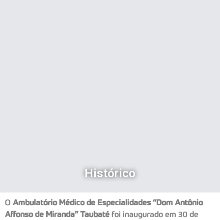
Histórico
O
Ambulatório Médico de Especialidades “Dom Antônio
Affonso de Miranda”
Taubaté
foi inaugurado em 30 de