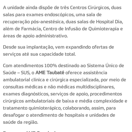
A unidade ainda dispõe de três Centros Cirúrgicos, duas
salas para exames endoscópicos, uma sala de
recuperação pós-anestésica, duas salas de Hospital Dia,
além de Farmácia, Centro de Infusão de Quimioterapia e
áreas de apoio administrativo.
Desde sua implantação, vem expandindo ofertas de
serviços até sua capacidade total.
Com atendimentos 100% destinado ao Sistema Único de
Saúde – SUS, o
AME Taubaté
oferece assistência
ambulatorial clínica e cirúrgica especializada, por meio de
consultas médicas e não médicas multidisciplinares,
exames diagnósticos, serviços de apoio, procedimentos
cirúrgicos ambulatoriais de baixa e média complexidade e
tratamento quimioterápico, colaborando, assim, para
desafogar o atendimento de hospitais e unidades de
saúde da região.