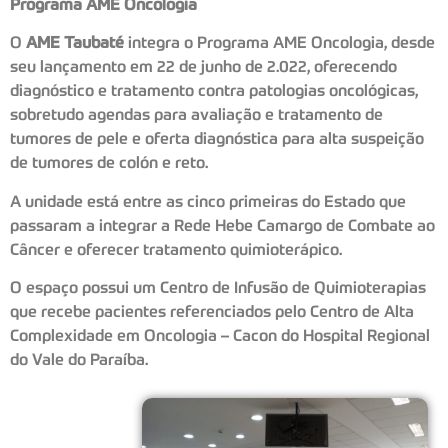
Programa AME Oncologia
O
AME Taubaté
integra o Programa AME Oncologia, desde
seu lançamento em 22 de junho de 2.022, oferecendo
diagnóstico e tratamento contra patologias oncológicas,
sobretudo agendas para avaliação e tratamento de
tumores de pele e oferta diagnóstica para alta suspeição
de tumores de colón e reto.
A unidade está entre as cinco primeiras do Estado que
passaram a integrar a Rede Hebe Camargo de Combate ao
Câncer e oferecer tratamento quimioterápico.
O espaço possui um Centro de Infusão de Quimioterapias
que recebe pacientes referenciados pelo Centro de Alta
Complexidade em Oncologia – Cacon do Hospital Regional
do Vale do Paraíba.